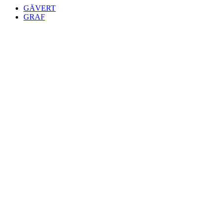
GÄVERT
GRAF