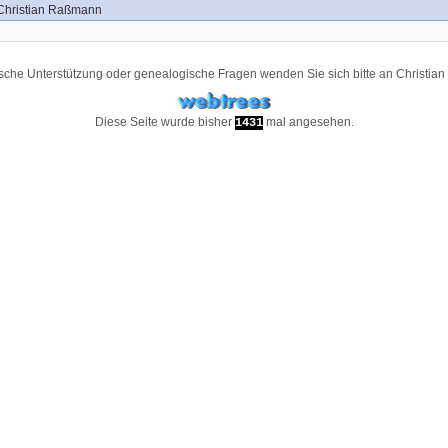
Christian Raßmann
ische Unterstützung oder genealogische Fragen wenden Sie sich bitte an
Christia
Diese Seite wurde bisher
mal angesehen.
1431