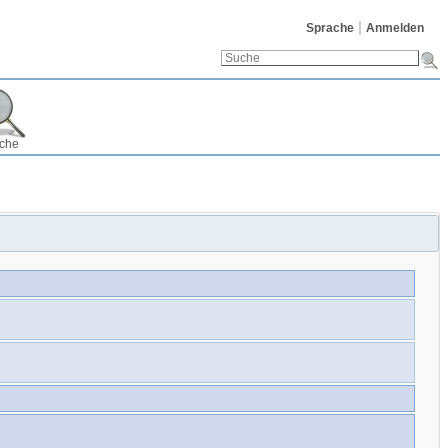
Sprache
Anmelden
che