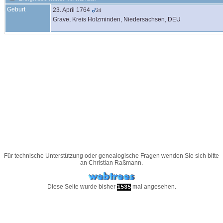
Geburt
23. April 1764
24
Grave, Kreis Holzminden, Niedersachsen, DEU
Für technische Unterstützung oder genealogische Fragen wenden Sie sich bitte
an
Christian Raßmann
.
Diese Seite wurde bisher
mal angesehen.
1535