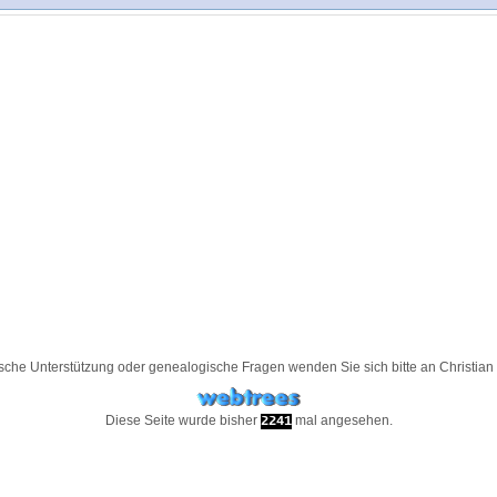
ische Unterstützung oder genealogische Fragen wenden Sie sich bitte an
Christia
Diese Seite wurde bisher
mal angesehen.
2241