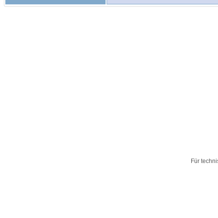
Für techn