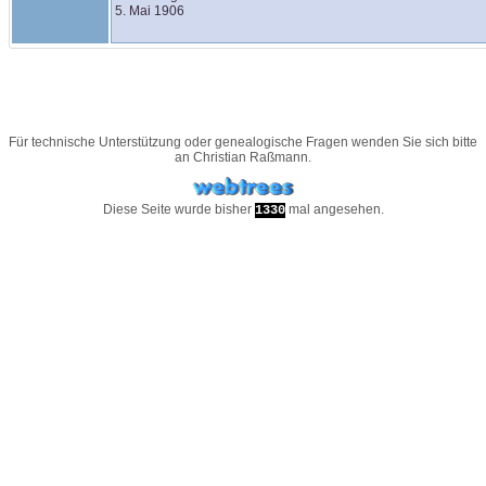
5. Mai 1906
Für technische Unterstützung oder genealogische Fragen wenden Sie sich bitte
an
Christian Raßmann
.
Diese Seite wurde bisher
mal angesehen.
1330